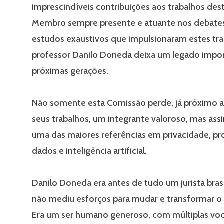
imprescindíveis contribuições aos trabalhos des
Membro sempre presente e atuante nos debates
estudos exaustivos que impulsionaram estes tra
professor Danilo Doneda deixa um legado impor
próximas gerações.
Não somente esta Comissão perde, já próximo 
seus trabalhos, um integrante valoroso, mas assi
uma das maiores referências em privacidade, pr
dados e inteligência artificial.
Danilo Doneda era antes de tudo um jurista bras
não mediu esforços para mudar e transformar o
Era um ser humano generoso, com múltiplas vo