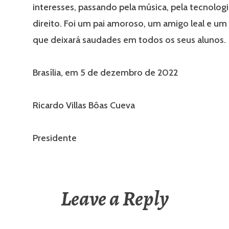
interesses, passando pela música, pela tecnologi
direito. Foi um pai amoroso, um amigo leal e um
que deixará saudades em todos os seus alunos.
Brasília, em 5 de dezembro de 2022
Ricardo Villas Bôas Cueva
Presidente
Leave a Reply