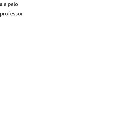
a e pelo
 professor