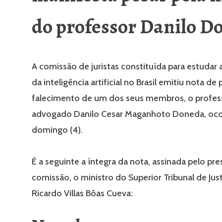
do professor Danilo D
A comissão de juristas constituída para estudar 
da inteligência artificial no Brasil emitiu nota de
falecimento de um dos seus membros, o profes
advogado Danilo Cesar Maganhoto Doneda, oco
domingo (4).
É a seguinte a íntegra da nota, assinada pelo pr
comissão, o ministro do Superior Tribunal de Just
Ricardo Villas Bôas Cueva: