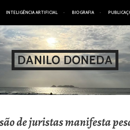
INTELIGÊNCIA ARTIFICIAL
BIOGRAFIA
PUBLICAÇ
DANILO DONEDA
ão de juristas manifesta pes