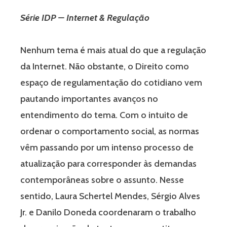
Série IDP – Internet & Regulação
Nenhum tema é mais atual do que a regulação
da Internet. Não obstante, o Direito como
espaço de regulamentação do cotidiano vem
pautando importantes avanços no
entendimento do tema. Com o intuito de
ordenar o comportamento social, as normas
vêm passando por um intenso processo de
atualização para corresponder às demandas
contemporâneas sobre o assunto. Nesse
sentido, Laura Schertel Mendes, Sérgio Alves
Jr. e Danilo Doneda coordenaram o trabalho