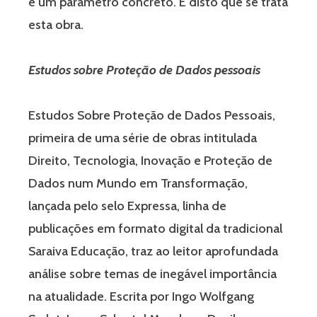
e um parâmetro concreto. É disto que se trata
esta obra.
Estudos sobre Proteção de Dados pessoais
Estudos Sobre Proteção de Dados Pessoais,
primeira de uma série de obras intitulada
Direito, Tecnologia, Inovação e Proteção de
Dados num Mundo em Transformação,
lançada pelo selo Expressa, linha de
publicações em formato digital da tradicional
Saraiva Educação, traz ao leitor aprofundada
análise sobre temas de inegável importância
na atualidade. Escrita por Ingo Wolfgang