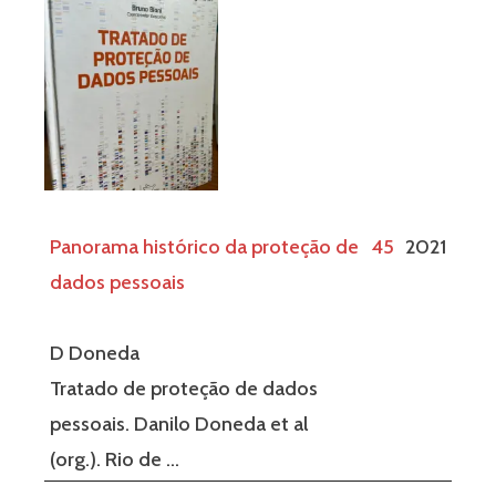
Panorama histórico da proteção de
45
2021
dados pessoais
D Doneda
Tratado de proteção de dados
pessoais. Danilo Doneda et al
(org.). Rio de …