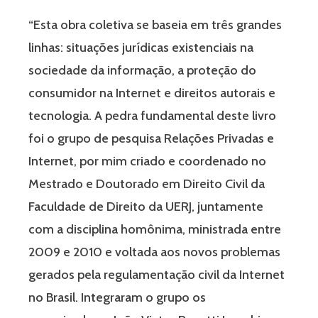
“Esta obra coletiva se baseia em três grandes
linhas: situações jurídicas existenciais na
sociedade da informação, a proteção do
consumidor na Internet e direitos autorais e
tecnologia. A pedra fundamental deste livro
foi o grupo de pesquisa Relações Privadas e
Internet, por mim criado e coordenado no
Mestrado e Doutorado em Direito Civil da
Faculdade de Direito da UERJ, juntamente
com a disciplina homônima, ministrada entre
2009 e 2010 e voltada aos novos problemas
gerados pela regulamentação civil da Internet
no Brasil. Integraram o grupo os