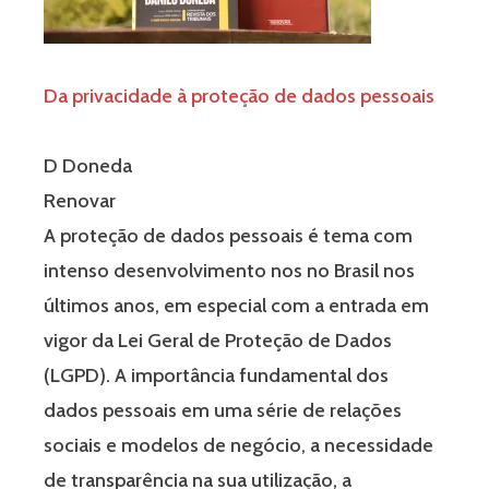
Da privacidade à proteção de dados pessoais
D Doneda
Renovar
A proteção de dados pessoais é tema com
intenso desenvolvimento nos no Brasil nos
últimos anos, em especial com a entrada em
vigor da Lei Geral de Proteção de Dados
(LGPD). A importância fundamental dos
dados pessoais em uma série de relações
sociais e modelos de negócio, a necessidade
de transparência na sua utilização, a