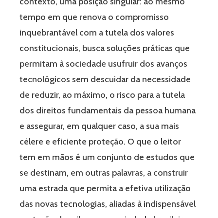
contexto, uma posição singular: ao mesmo
tempo em que renova o compromisso
inquebrantável com a tutela dos valores
constitucionais, busca soluções práticas que
permitam à sociedade usufruir dos avanços
tecnológicos sem descuidar da necessidade
de reduzir, ao máximo, o risco para a tutela
dos direitos fundamentais da pessoa humana
e assegurar, em qualquer caso, a sua mais
célere e eficiente proteção. O que o leitor
tem em mãos é um conjunto de estudos que
se destinam, em outras palavras, a construir
uma estrada que permita a efetiva utilização
das novas tecnologias, aliadas à indispensável