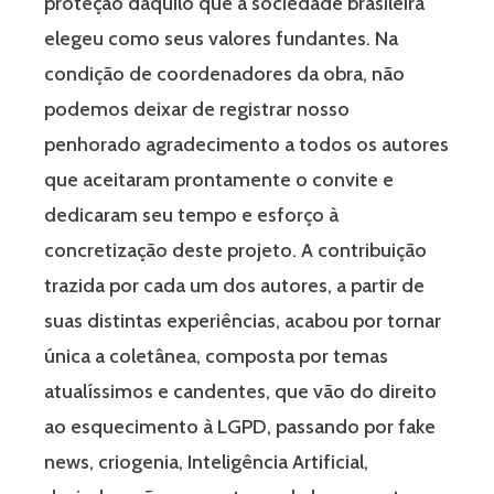
proteção daquilo que a sociedade brasileira
elegeu como seus valores fundantes. Na
condição de coordenadores da obra, não
podemos deixar de registrar nosso
penhorado agradecimento a todos os autores
que aceitaram prontamente o convite e
dedicaram seu tempo e esforço à
concretização deste projeto. A contribuição
trazida por cada um dos autores, a partir de
suas distintas experiências, acabou por tornar
única a coletânea, composta por temas
atualíssimos e candentes, que vão do direito
ao esquecimento à LGPD, passando por fake
news, criogenia, Inteligência Artificial,