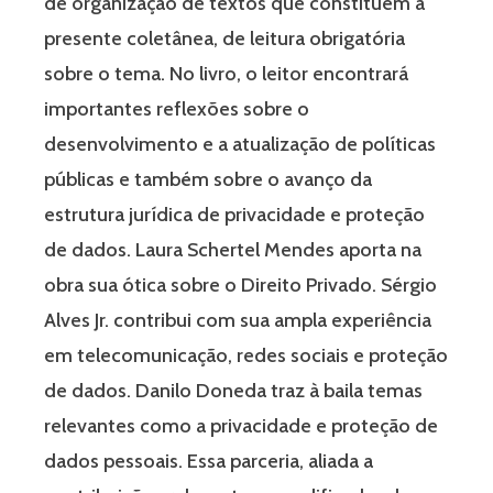
de organização de textos que constituem a
presente coletânea, de leitura obrigatória
sobre o tema. No livro, o leitor encontrará
importantes reflexões sobre o
desenvolvimento e a atualização de políticas
públicas e também sobre o avanço da
estrutura jurídica de privacidade e proteção
de dados. Laura Schertel Mendes aporta na
obra sua ótica sobre o Direito Privado. Sérgio
Alves Jr. contribui com sua ampla experiência
em telecomunicação, redes sociais e proteção
de dados. Danilo Doneda traz à baila temas
relevantes como a privacidade e proteção de
dados pessoais. Essa parceria, aliada a