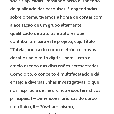
sociais aplicadas. Pensando nisso e, sabendo
da qualidade das pesquisas já engendradas
sobre o tema, tivemos a honra de contar com
a aceitação de um grupo altamente
qualificado de autoras e autores que
contribuíram para este projeto, cujo título
“Tutela jurídica do corpo eletrônico: novos
desafios ao direito digital” bem ilustra o
amplo escopo das discussões apresentadas.
Como dito, o conceito é multifacetado e dá
ensejo a diversas linhas investigativas, o que
nos inspirou a delinear cinco eixos temáticos
principais: I – Dimensões jurídicas do corpo
eletrônico; II – Pós-humanismo,