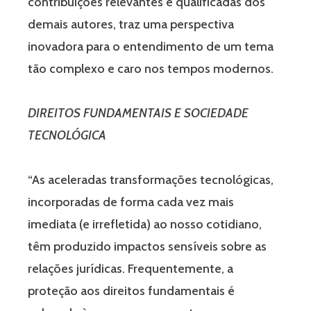
contribuições relevantes e qualificadas dos
demais autores, traz uma perspectiva
inovadora para o entendimento de um tema
tão complexo e caro nos tempos modernos.
DIREITOS FUNDAMENTAIS E SOCIEDADE
TECNOLÓGICA
“As aceleradas transformações tecnológicas,
incorporadas de forma cada vez mais
imediata (e irrefletida) ao nosso cotidiano,
têm produzido impactos sensíveis sobre as
relações jurídicas. Frequentemente, a
proteção aos direitos fundamentais é