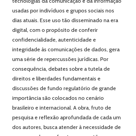
tecnologias da comunicação e da informação
usadas por indivíduos e grupos sociais nos
dias atuais. Esse uso tão disseminado na era
digital, com o propósito de conferir
confidencialidade, autenticidade e
integridade às comunicações de dados, gera
uma série de repercussões jurídicas. Por
consequência, debates sobre a tutela de
direitos e liberdades fundamentais e
discussões de fundo regulatório de grande
importância são colocados no cenário
brasileiro e internacional. A obra, fruto de
pesquisa e reflexão aprofundada de cada um
dos autores, busca atender à necessidade de