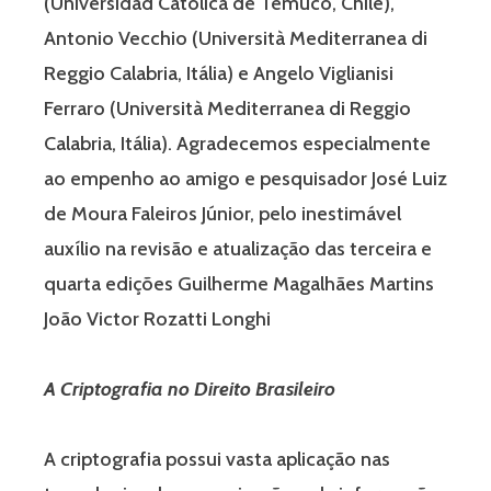
(Universidad Católica de Temuco, Chile),
Antonio Vecchio (Università Mediterranea di
Reggio Calabria, Itália) e Angelo Viglianisi
Ferraro (Università Mediterranea di Reggio
Calabria, Itália). Agradecemos especialmente
ao empenho ao amigo e pesquisador José Luiz
de Moura Faleiros Júnior, pelo inestimável
auxílio na revisão e atualização das terceira e
quarta edições Guilherme Magalhães Martins
João Victor Rozatti Longhi
A Criptografia no Direito Brasileiro
A criptografia possui vasta aplicação nas