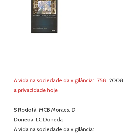
A vida na sociedade da vigilância:
758
2008
a privacidade hoje
S Rodotà, MCB Moraes, D
Doneda, LC Doneda
A vida na sociedade da vigilância: