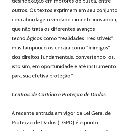
desindexação em motores de busca, entre
outros. Os textos exprimem em seu conjunto
uma abordagem verdadeiramente inovadora,
que não trata os diferentes avanços
tecnológicos como “realidades irresistíveis”,
mas tampouco os encara como “inimigos”
dos direitos fundamentais, convertendo-os,
isto sim, em oportunidade e até instrumento
para sua efetiva proteção.”
Centrais de Cartório e Proteção de Dados
A recente entrada em vigor da Lei Geral de
Proteção de Dados (LGPD) é o ponto