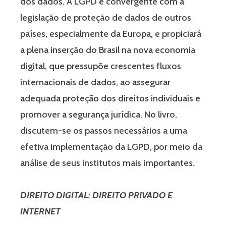
dos dados. A LGPD é convergente com a
legislação de proteção de dados de outros
países, especialmente da Europa, e propiciará
a plena inserção do Brasil na nova economia
digital, que pressupõe crescentes fluxos
internacionais de dados, ao assegurar
adequada proteção dos direitos individuais e
promover a segurança jurídica. No livro,
discutem-se os passos necessários a uma
efetiva implementação da LGPD, por meio da
análise de seus institutos mais importantes.
DIREITO DIGITAL: DIREITO PRIVADO E
INTERNET