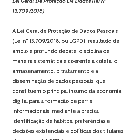
Lei Geral De Proteção De Dados (lei Nº
13.709/2018)
A Lei Geral de Proteção de Dados Pessoais
(Lei nº 13.709/2018, ou LGPD), resultado de
amplo e profundo debate, disciplina de
maneira sistemática e coerente a coleta, o
armazenamento, o tratamento e a
disseminação de dados pessoais, que
constituem o principal insumo da economia
digital para a formação de perfis
informacionais, mediante a precisa
identificação de hábitos, preferências e
decisões existenciais e políticas dos titulares