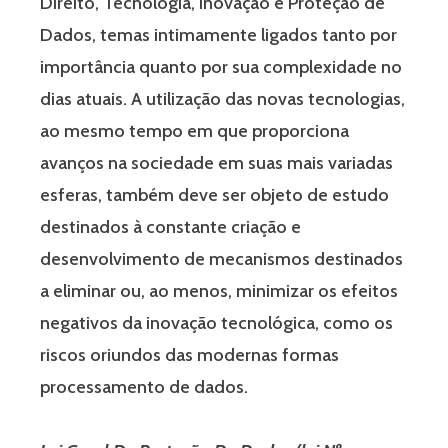
Direito, Tecnologia, Inovação e Proteção de
Dados, temas intimamente ligados tanto por
importância quanto por sua complexidade no
dias atuais. A utilização das novas tecnologias,
ao mesmo tempo em que proporciona
avanços na sociedade em suas mais variadas
esferas, também deve ser objeto de estudo
destinados à constante criação e
desenvolvimento de mecanismos destinados
a eliminar ou, ao menos, minimizar os efeitos
negativos da inovação tecnológica, como os
riscos oriundos das modernas formas
processamento de dados.