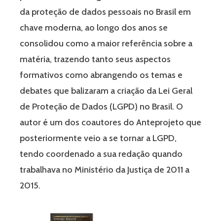
da proteção de dados pessoais no Brasil em
chave moderna, ao longo dos anos se
consolidou como a maior referência sobre a
matéria, trazendo tanto seus aspectos
formativos como abrangendo os temas e
debates que balizaram a criação da Lei Geral
de Proteção de Dados (LGPD) no Brasil. O
autor é um dos coautores do Anteprojeto que
posteriormente veio a se tornar a LGPD,
tendo coordenado a sua redação quando
trabalhava no Ministério da Justiça de 2011 a
2015.