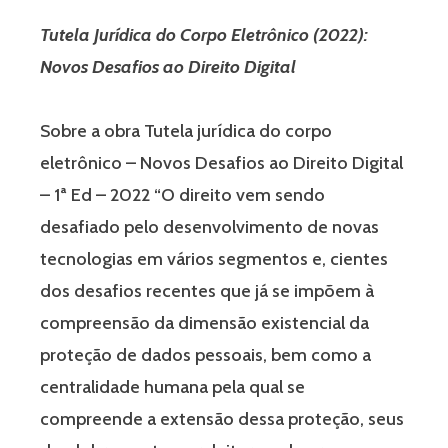
Tutela Jurídica do Corpo Eletrônico (2022):
Novos Desafios ao Direito Digital
Sobre a obra Tutela jurídica do corpo
eletrônico – Novos Desafios ao Direito Digital
– 1ª Ed – 2022 “O direito vem sendo
desafiado pelo desenvolvimento de novas
tecnologias em vários segmentos e, cientes
dos desafios recentes que já se impõem à
compreensão da dimensão existencial da
proteção de dados pessoais, bem como a
centralidade humana pela qual se
compreende a extensão dessa proteção, seus