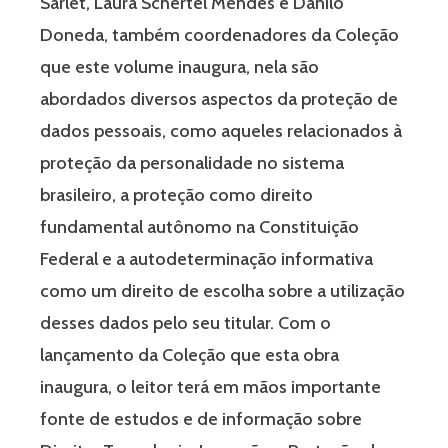
Sarlet, Laura Schertel Mendes e Danilo
Doneda, também coordenadores da Coleção
que este volume inaugura, nela são
abordados diversos aspectos da proteção de
dados pessoais, como aqueles relacionados à
proteção da personalidade no sistema
brasileiro, a proteção como direito
fundamental autônomo na Constituição
Federal e a autodeterminação informativa
como um direito de escolha sobre a utilização
desses dados pelo seu titular. Com o
lançamento da Coleção que esta obra
inaugura, o leitor terá em mãos importante
fonte de estudos e de informação sobre