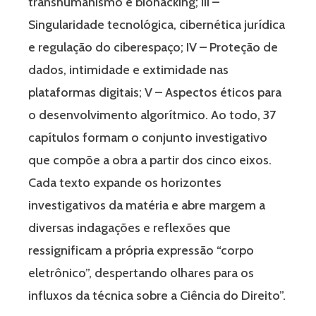
transhumanismo e biohacking; III –
Singularidade tecnológica, cibernética jurídica
e regulação do ciberespaço; IV – Proteção de
dados, intimidade e extimidade nas
plataformas digitais; V – Aspectos éticos para
o desenvolvimento algorítmico. Ao todo, 37
capítulos formam o conjunto investigativo
que compõe a obra a partir dos cinco eixos.
Cada texto expande os horizontes
investigativos da matéria e abre margem a
diversas indagações e reflexões que
ressignificam a própria expressão “corpo
eletrônico”, despertando olhares para os
influxos da técnica sobre a Ciência do Direito”.