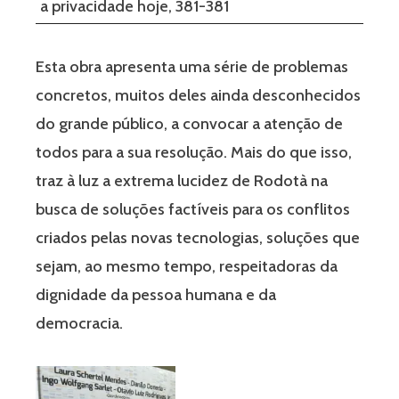
a privacidade hoje, 381-381
Esta obra apresenta uma série de problemas
concretos, muitos deles ainda desconhecidos
do grande público, a convocar a atenção de
todos para a sua resolução. Mais do que isso,
traz à luz a extrema lucidez de Rodotà na
busca de soluções factíveis para os conflitos
criados pelas novas tecnologias, soluções que
sejam, ao mesmo tempo, respeitadoras da
dignidade da pessoa humana e da
democracia.