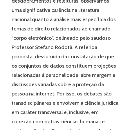
desdobramentos e releituras, observamos
uma significativa carência na literatura
nacional quanto à análise mais específica dos
temas de direito relacionados ao chamado
“corpo eletrônico”, delineado pelo saudoso
Professor Stefano Rodotà. A referida
proposta, dessumida da constatação de que
os conjuntos de dados constituem projeções
relacionadas à personalidade, abre margem a
discussões variadas sobre a proteção da
pessoa na internet. Por isso, os debates são
transdisciplinares e envolvem a ciência jurídica
em caráter transversal e, inclusive, em
conexão com outras ciências humanas e