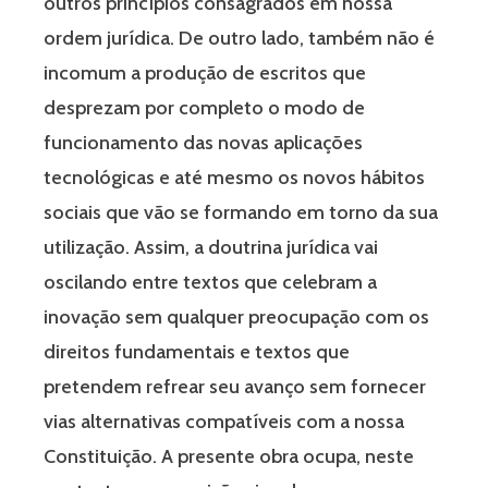
outros princípios consagrados em nossa
ordem jurídica. De outro lado, também não é
incomum a produção de escritos que
desprezam por completo o modo de
funcionamento das novas aplicações
tecnológicas e até mesmo os novos hábitos
sociais que vão se formando em torno da sua
utilização. Assim, a doutrina jurídica vai
oscilando entre textos que celebram a
inovação sem qualquer preocupação com os
direitos fundamentais e textos que
pretendem refrear seu avanço sem fornecer
vias alternativas compatíveis com a nossa
Constituição. A presente obra ocupa, neste