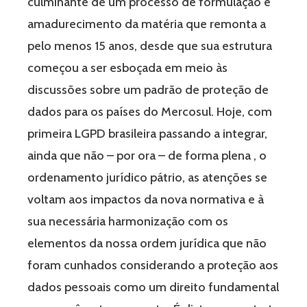
culminante de um processo de formulação e
amadurecimento da matéria que remonta a
pelo menos 15 anos, desde que sua estrutura
começou a ser esboçada em meio às
discussões sobre um padrão de proteção de
dados para os países do Mercosul. Hoje, com
primeira LGPD brasileira passando a integrar,
ainda que não – por ora – de forma plena , o
ordenamento jurídico pátrio, as atenções se
voltam aos impactos da nova normativa e à
sua necessária harmonização com os
elementos da nossa ordem jurídica que não
foram cunhados considerando a proteção aos
dados pessoais como um direito fundamental