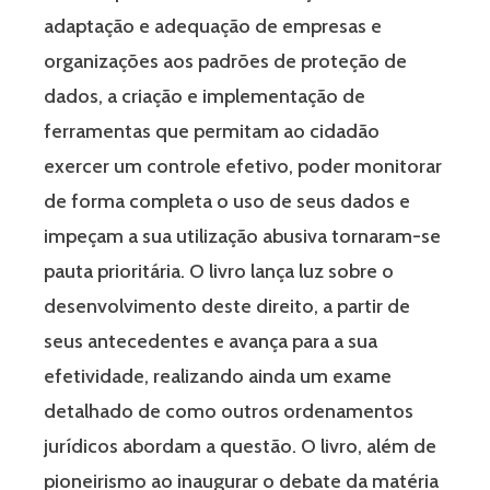
adaptação e adequação de empresas e
organizações aos padrões de proteção de
dados, a criação e implementação de
ferramentas que permitam ao cidadão
exercer um controle efetivo, poder monitorar
de forma completa o uso de seus dados e
impeçam a sua utilização abusiva tornaram-se
pauta prioritária. O livro lança luz sobre o
desenvolvimento deste direito, a partir de
seus antecedentes e avança para a sua
efetividade, realizando ainda um exame
detalhado de como outros ordenamentos
jurídicos abordam a questão. O livro, além de
pioneirismo ao inaugurar o debate da matéria