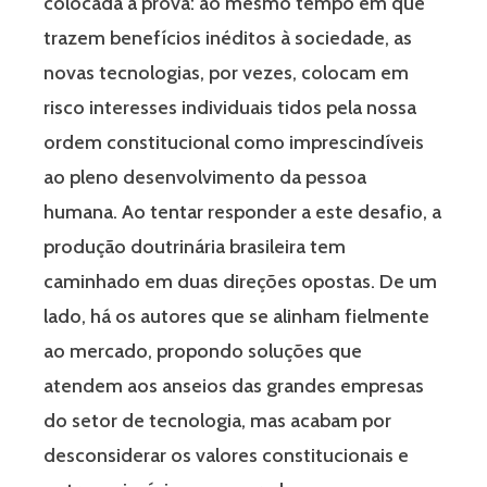
colocada à prova: ao mesmo tempo em que
trazem benefícios inéditos à sociedade, as
novas tecnologias, por vezes, colocam em
risco interesses individuais tidos pela nossa
ordem constitucional como imprescindíveis
ao pleno desenvolvimento da pessoa
humana. Ao tentar responder a este desafio, a
produção doutrinária brasileira tem
caminhado em duas direções opostas. De um
lado, há os autores que se alinham fielmente
ao mercado, propondo soluções que
atendem aos anseios das grandes empresas
do setor de tecnologia, mas acabam por
desconsiderar os valores constitucionais e